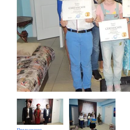
Предыдущее