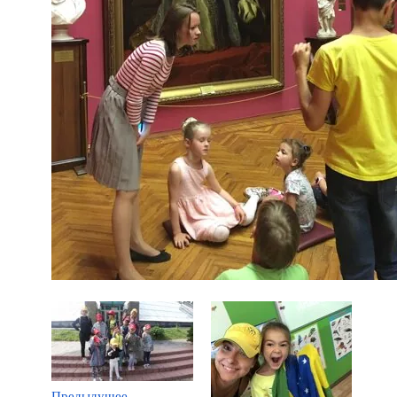
Предыдущее