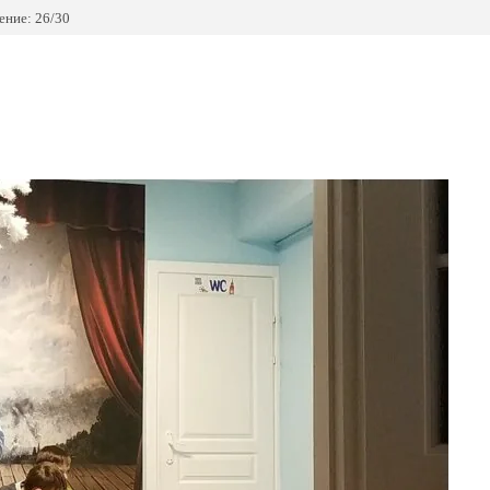
ние: 26/30