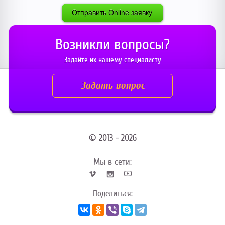
Возникли вопросы?
Задайте их нашему специалисту
Задать вопрос
© 2013 - 2026
Мы в сети:
Поделиться: