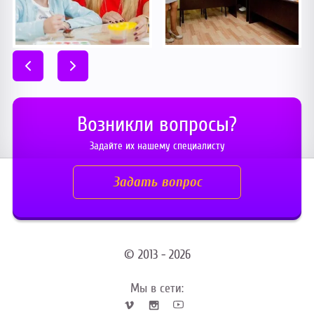
Возникли вопросы?
Задайте их нашему специалисту
Задать вопрос
© 2013 - 2026
Мы в сети: