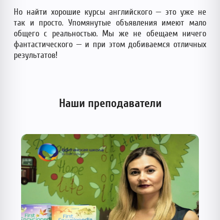
Но найти хорошие курсы английского — это уже не
так и просто. Упомянутые объявления имеют мало
общего с реальностью. Мы же не обещаем ничего
фантастического — и при этом добиваемся отличных
результатов!
Наши преподаватели