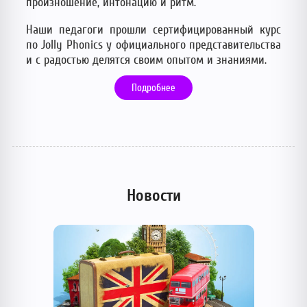
произношение, интонацию и ритм.
Наши педагоги прошли сертифицированный курс
по Jolly Phonics у официального представительства
и с радостью делятся своим опытом и знаниями.
Подробнее
Новости