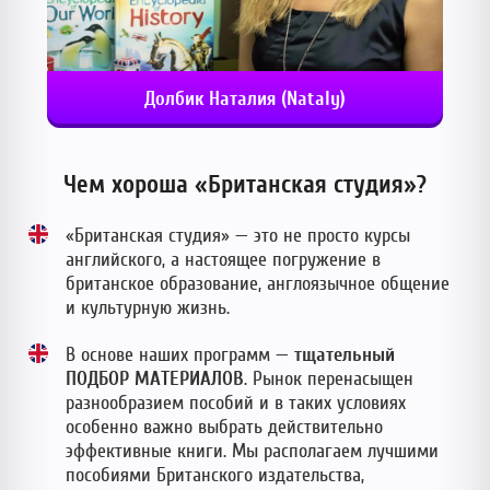
Долбик Наталия (Nataly)
Чем хороша «Британская студия»?
«Британская студия» — это не просто курсы
английского, а настоящее погружение в
британское образование, англоязычное общение
и культурную жизнь.
В основе наших программ —
тщательный
ПОДБОР МАТЕРИАЛОВ
. Рынок перенасыщен
разнообразием пособий и в таких условиях
особенно важно выбрать действительно
эффективные книги. Мы располагаем лучшими
пособиями Британского издательства,