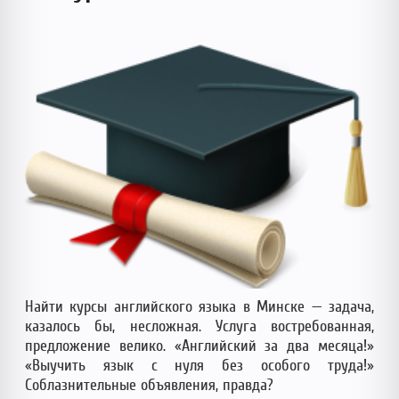
Найти курсы английского языка в Минске — задача,
казалось бы, несложная. Услуга востребованная,
предложение велико. «Английский за два месяца!»
«Выучить язык с нуля без особого труда!»
Соблазнительные объявления, правда?