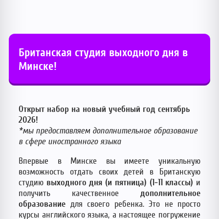
Британская студия выходного дня в
Минске!
Открыт набор на новый учебный год сентябрь
2026!
*мы предоставляем дополнительное образование
в сфере иностранного языка
Впервые в Минске вы имеете уникальную
возможность отдать своих детей в Британскую
студию
выходного дня (и пятница) (1-11 классы)
и
получить качественное
дополнительное
образование
для своего ребенка. Это не просто
курсы английского языка, а настоящее погружение