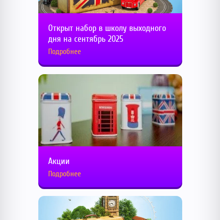
Открыт набор в школу выходного
дня на сентябрь 2025
Подробнее
Акции
Подробнее