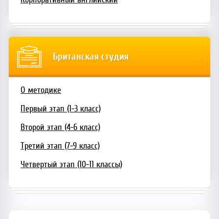
Британская студия
О методике
Первый этап (1-3 класс)
Второй этап (4-6 класс)
Третий этап (7-9 класс)
Четвертый этап (10-11 классы)