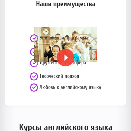
Наши преимущества
Уникальная программа
Опытные преподаватели
Дружеская атмосфера
Творческий подход
Любовь к английскому языку
Курсы английского языка