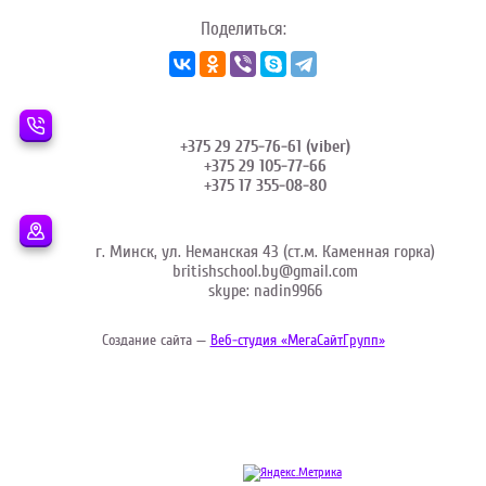
Поделиться:
+375 29 275-76-61 (viber)
+375 29 105-77-66
+375 17 355-08-80
г. Минск, ул. Неманская 43 (ст.м. Каменная горка)
britishschool.by@gmail.com
skype: nadin9966
Создание сайта —
Веб-студия «МегаСайтГрупп»