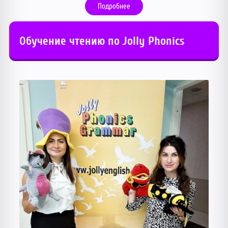
Подробнее
Обучение чтению по Jolly Phonics