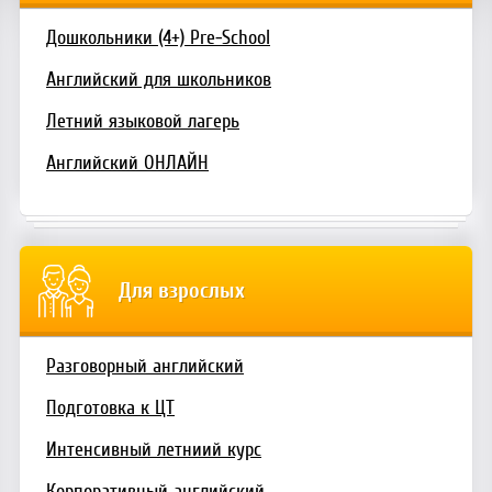
Дошкольники (4+) Pre-School
Английский для школьников
Летний языковой лагерь
Английский ОНЛАЙН
Для взрослых
Разговорный английский
Подготовка к ЦТ
Интенсивный летниий курс
Корпоративный английский